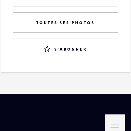
TOUTES SES PHOTOS
S'ABONNER