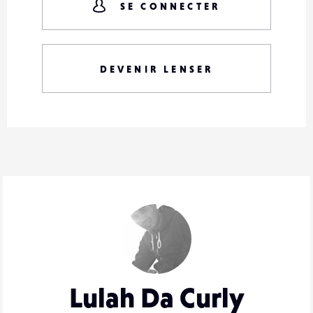
SE CONNECTER
DEVENIR LENSER
Lulah Da Curly