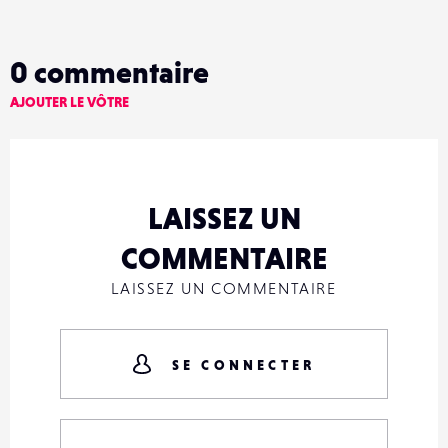
0
commentaire
AJOUTER LE VÔTRE
LAISSEZ UN
COMMENTAIRE
LAISSEZ UN COMMENTAIRE
SE CONNECTER