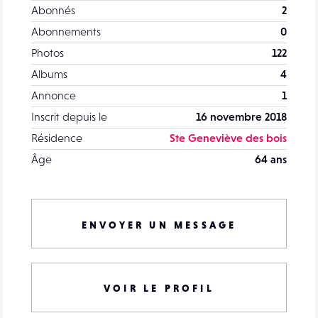
Abonnés
2
Abonnements
0
Photos
122
Albums
4
Annonce
1
Inscrit depuis le
16 novembre 2018
Résidence
Ste Geneviève des bois
Âge
64 ans
ENVOYER UN MESSAGE
VOIR LE PROFIL