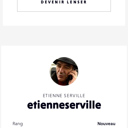
DEVENIR LENSER
ETIENNE SERVILLE
etienneserville
Rang
Nouveau