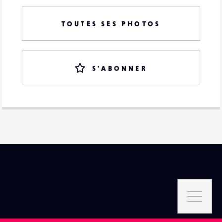
TOUTES SES PHOTOS
S'ABONNER