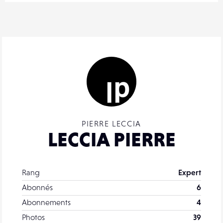
PIERRE LECCIA
LECCIA PIERRE
Rang
Expert
Abonnés
6
Abonnements
4
Photos
39