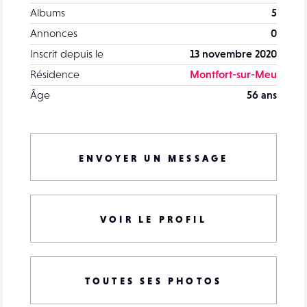
Albums
5
Annonces
0
Inscrit depuis le
13 novembre 2020
Résidence
Montfort-sur-Meu
Âge
56 ans
ENVOYER UN MESSAGE
VOIR LE PROFIL
TOUTES SES PHOTOS