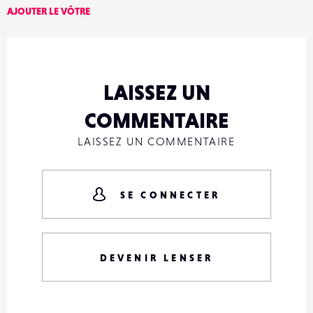
AJOUTER LE VÔTRE
LAISSEZ UN
COMMENTAIRE
LAISSEZ UN COMMENTAIRE
SE CONNECTER
DEVENIR LENSER