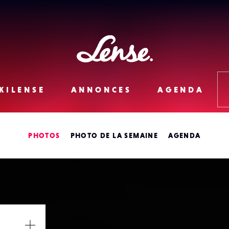
Lense
KILENSE
ANNONCES
AGENDA
PHOTOS
PHOTO DE LA SEMAINE
AGENDA