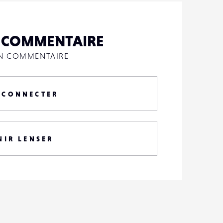
N COMMENTAIRE
UN COMMENTAIRE
 CONNECTER
NIR LENSER