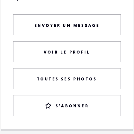
ENVOYER UN MESSAGE
VOIR LE PROFIL
TOUTES SES PHOTOS
S'ABONNER