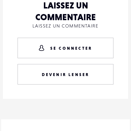
LAISSEZ UN
COMMENTAIRE
LAISSEZ UN COMMENTAIRE
SE CONNECTER
DEVENIR LENSER