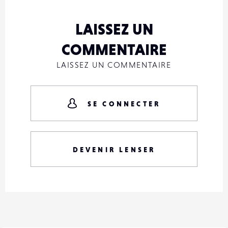
LAISSEZ UN
COMMENTAIRE
LAISSEZ UN COMMENTAIRE
SE CONNECTER
DEVENIR LENSER