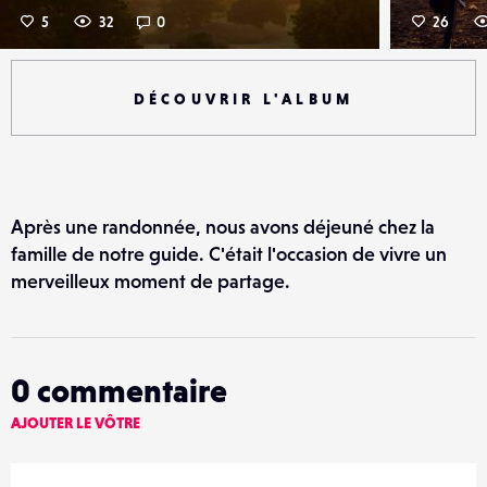
5
32
0
26
DÉCOUVRIR L'ALBUM
Après une randonnée, nous avons déjeuné chez la
famille de notre guide. C'était l'occasion de vivre un
merveilleux moment de partage.
0
commentaire
AJOUTER LE VÔTRE