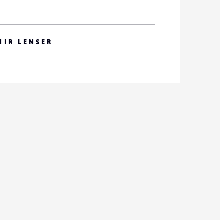
NIR LENSER