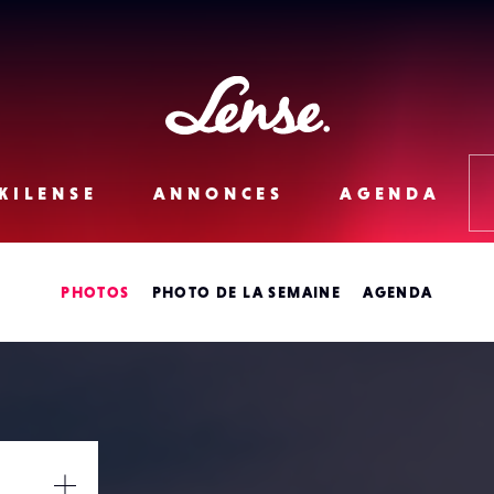
Lense
KILENSE
ANNONCES
AGENDA
PHOTOS
PHOTO DE LA SEMAINE
AGENDA