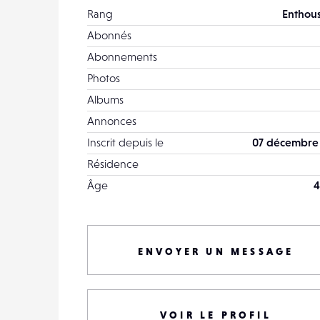
Rang
Enthous
Abonnés
Abonnements
Photos
Albums
Annonces
Inscrit depuis le
07 décembre
Résidence
Âge
4
ENVOYER UN MESSAGE
VOIR LE PROFIL