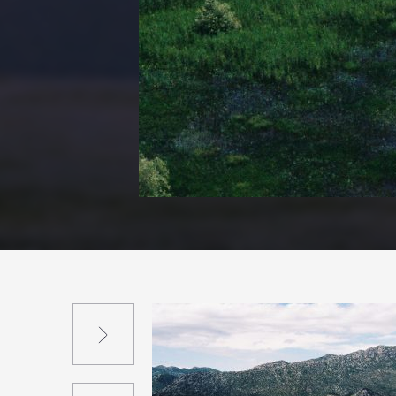
Suivant
Précédent