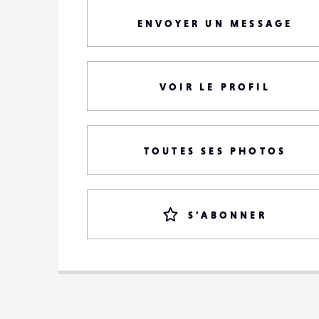
ENVOYER UN MESSAGE
VOIR LE PROFIL
TOUTES SES PHOTOS
S'ABONNER