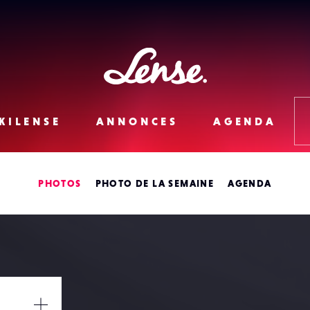
Lense
KILENSE
ANNONCES
AGENDA
PHOTOS
PHOTO DE LA SEMAINE
AGENDA