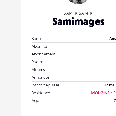
SAMIR SAMIR
Samimages
Rang
Ama
Abonnés
Abonnement
Photos
Albums
Annonces
Inscrit depuis le
22 mai
Résidence
MOUGINS / P
Âge
7