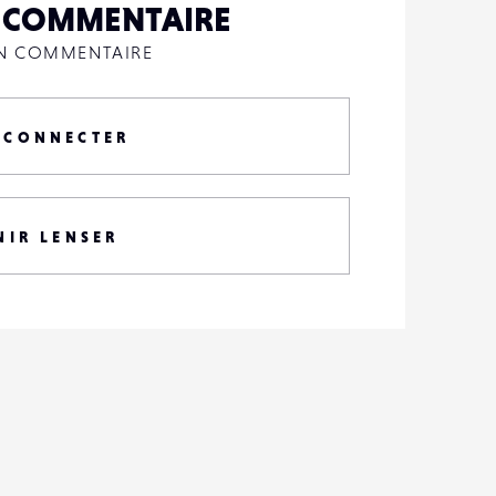
N COMMENTAIRE
UN COMMENTAIRE
 CONNECTER
NIR LENSER