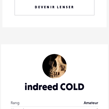
DEVENIR LENSER
indreed COLD
Rang
Amateur