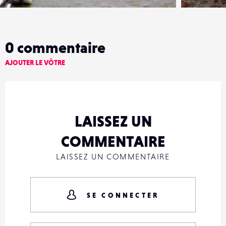
0
commentaire
AJOUTER LE VÔTRE
LAISSEZ UN
COMMENTAIRE
LAISSEZ UN COMMENTAIRE
SE CONNECTER