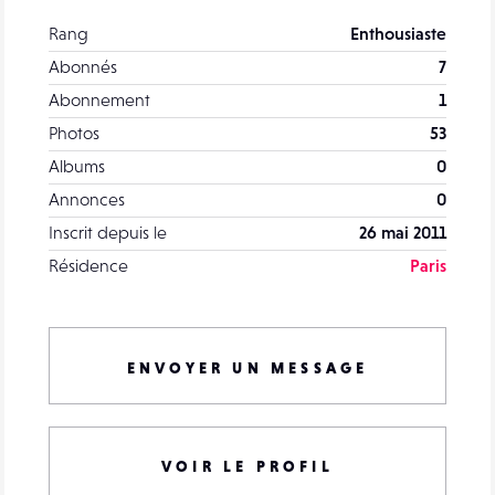
Rang
Enthousiaste
Abonnés
7
Abonnement
1
Photos
53
Albums
0
Annonces
0
Inscrit depuis le
26 mai 2011
Résidence
Paris
ENVOYER UN MESSAGE
VOIR LE PROFIL