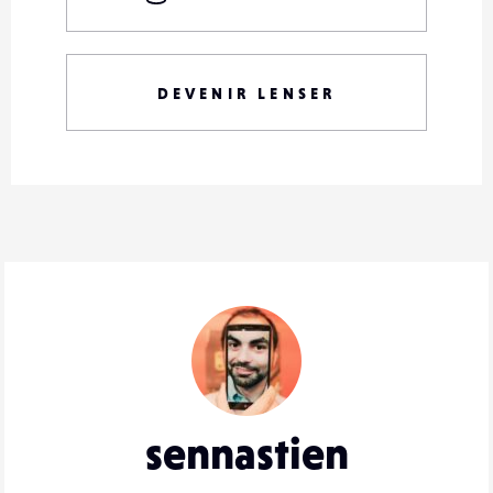
DEVENIR LENSER
sennastien