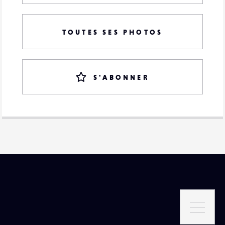
TOUTES SES PHOTOS
S'ABONNER