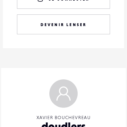
DEVENIR LENSER
XAVIER BOUCHEVREAU
doudlers