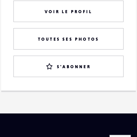
VOIR LE PROFIL
TOUTES SES PHOTOS
S'ABONNER