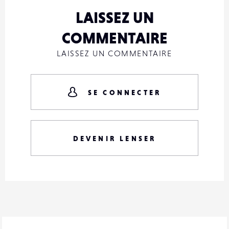
LAISSEZ UN
COMMENTAIRE
LAISSEZ UN COMMENTAIRE
SE CONNECTER
DEVENIR LENSER