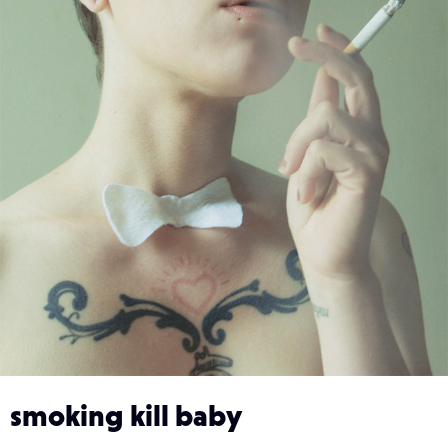
smoking kill baby