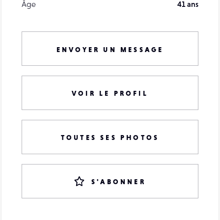
Âge
41 ans
ENVOYER UN MESSAGE
VOIR LE PROFIL
TOUTES SES PHOTOS
S'ABONNER