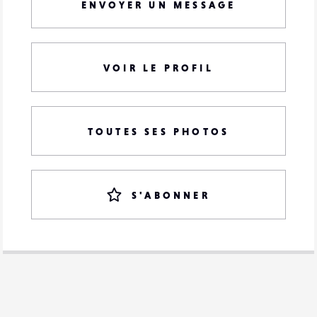
ENVOYER UN MESSAGE
VOIR LE PROFIL
TOUTES SES PHOTOS
S'ABONNER