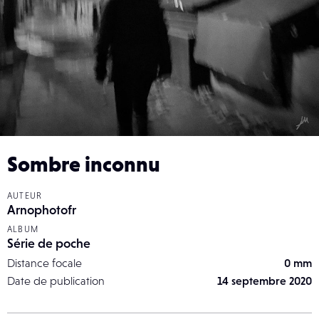
Sombre inconnu
AUTEUR
Arnophotofr
ALBUM
Série de poche
Distance focale
0 mm
Date de publication
14 septembre 2020