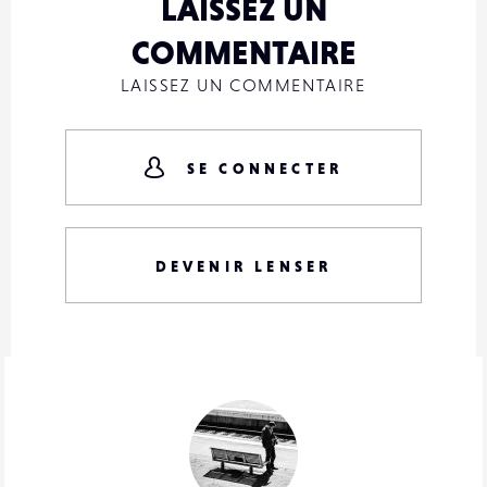
LAISSEZ UN
COMMENTAIRE
LAISSEZ UN COMMENTAIRE
SE CONNECTER
DEVENIR LENSER