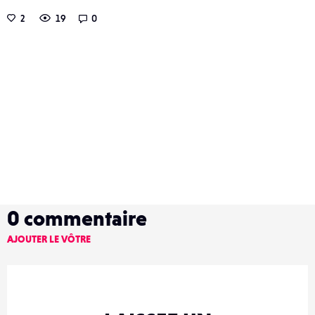
2
19
0
0
commentaire
AJOUTER LE VÔTRE