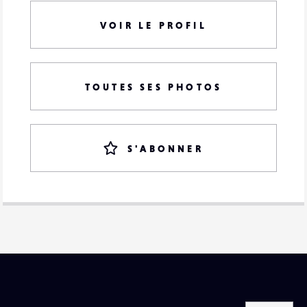
VOIR LE PROFIL
TOUTES SES PHOTOS
S'ABONNER