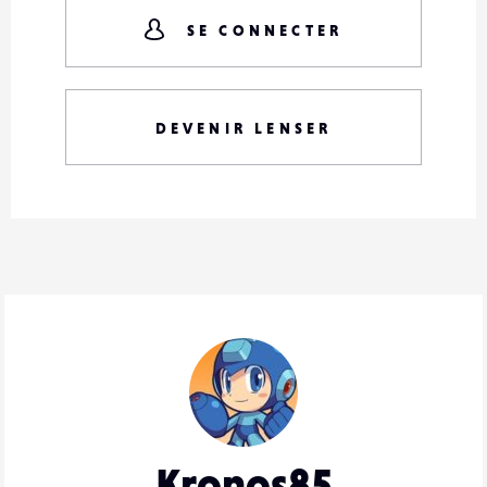
SE CONNECTER
DEVENIR LENSER
Kronos85