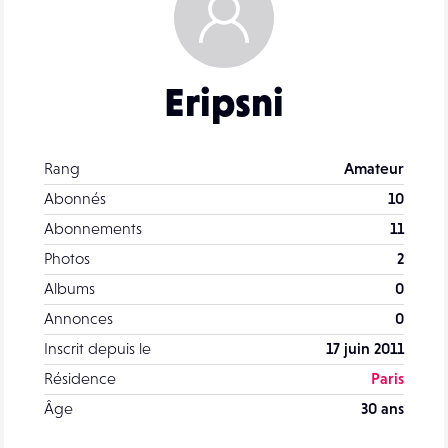
Eripsni
Rang
Amateur
Abonnés
10
Abonnements
11
Photos
2
Albums
0
Annonces
0
Inscrit depuis le
17 juin 2011
Résidence
Paris
Âge
30 ans