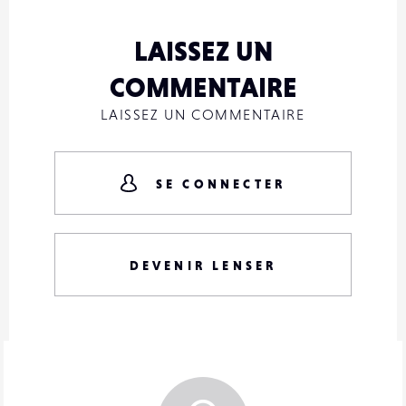
LAISSEZ UN
COMMENTAIRE
LAISSEZ UN COMMENTAIRE
SE CONNECTER
DEVENIR LENSER