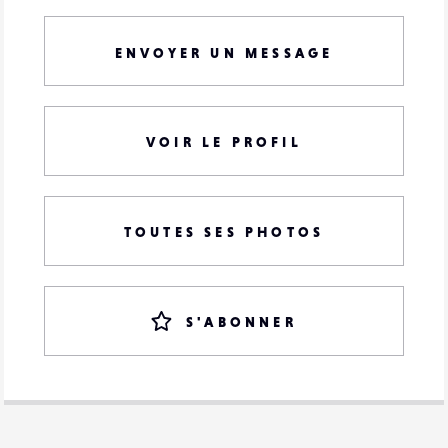
ENVOYER UN MESSAGE
VOIR LE PROFIL
TOUTES SES PHOTOS
S'ABONNER