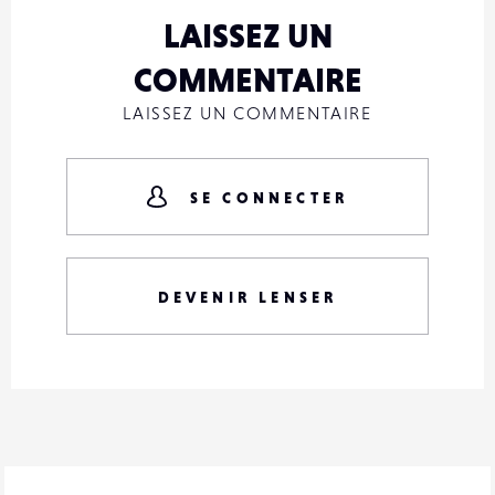
LAISSEZ UN
COMMENTAIRE
LAISSEZ UN COMMENTAIRE
SE CONNECTER
DEVENIR LENSER