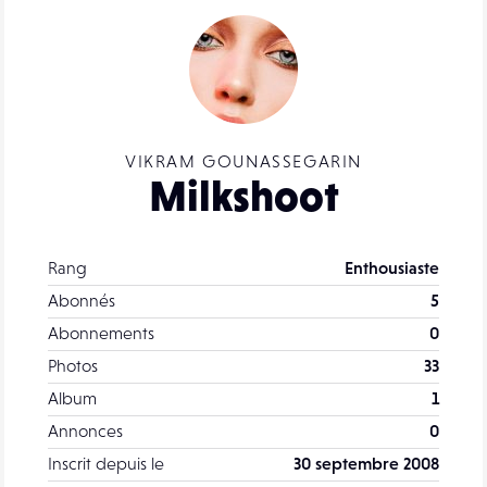
VIKRAM GOUNASSEGARIN
Milkshoot
Rang
Enthousiaste
Abonnés
5
Abonnements
0
Photos
33
Album
1
Annonces
0
Inscrit depuis le
30 septembre 2008