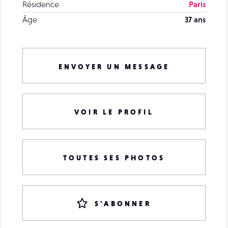
Résidence
Paris
Âge
37 ans
ENVOYER UN MESSAGE
VOIR LE PROFIL
TOUTES SES PHOTOS
S'ABONNER