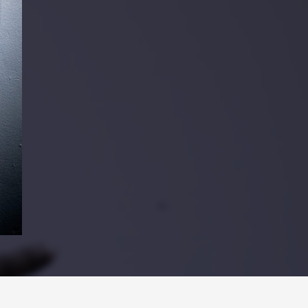
PARTAGER