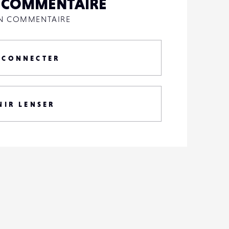
N COMMENTAIRE
UN COMMENTAIRE
 CONNECTER
NIR LENSER