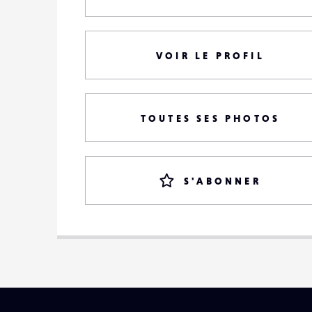
VOIR LE PROFIL
TOUTES SES PHOTOS
S'ABONNER