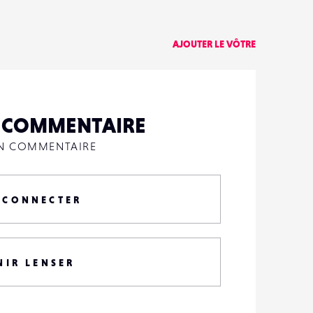
AJOUTER LE VÔTRE
N COMMENTAIRE
UN COMMENTAIRE
 CONNECTER
NIR LENSER