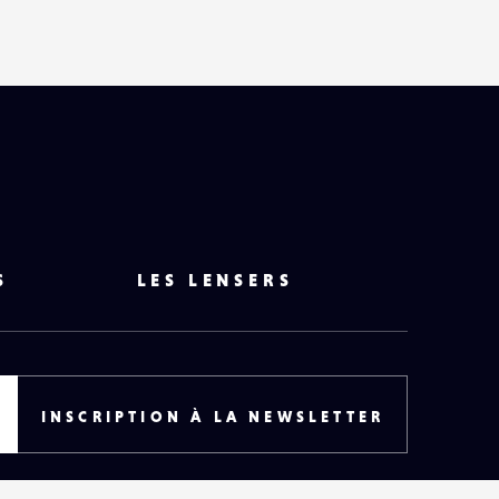
S
LES LENSERS
INSCRIPTION À LA NEWSLETTER