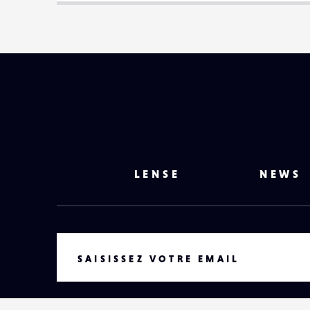
LENSE
NEWS
VOTRE EMAIL
SAISISSEZ VOTRE EMAIL