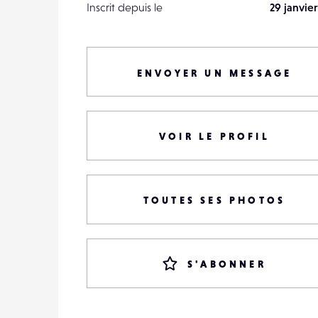
Inscrit depuis le
29 janvier
ENVOYER UN MESSAGE
VOIR LE PROFIL
TOUTES SES PHOTOS
S'ABONNER