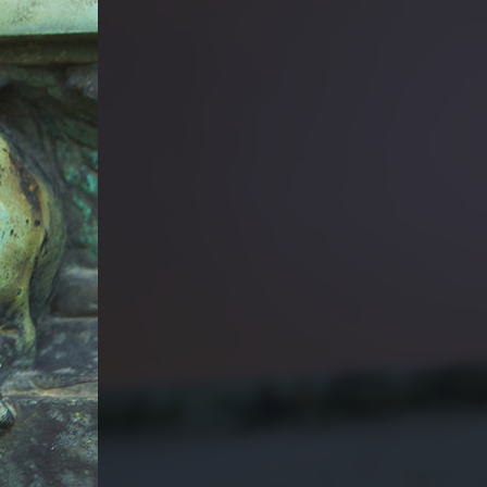
PARTAGER