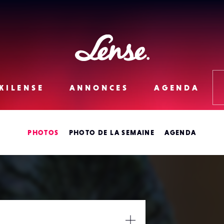
Lense
KILENSE
ANNONCES
AGENDA
PHOTOS
PHOTO DE LA SEMAINE
AGENDA