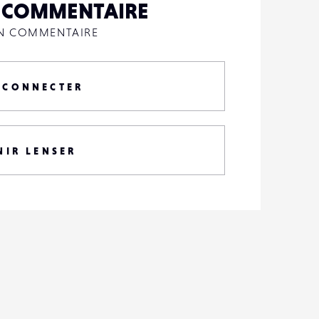
N COMMENTAIRE
UN COMMENTAIRE
 CONNECTER
NIR LENSER