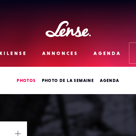
Lense
KILENSE
ANNONCES
AGENDA
PHOTOS
PHOTO DE LA SEMAINE
AGENDA