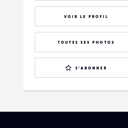
VOIR LE PROFIL
TOUTES SES PHOTOS
S'ABONNER