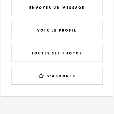
ENVOYER UN MESSAGE
VOIR LE PROFIL
TOUTES SES PHOTOS
S'ABONNER