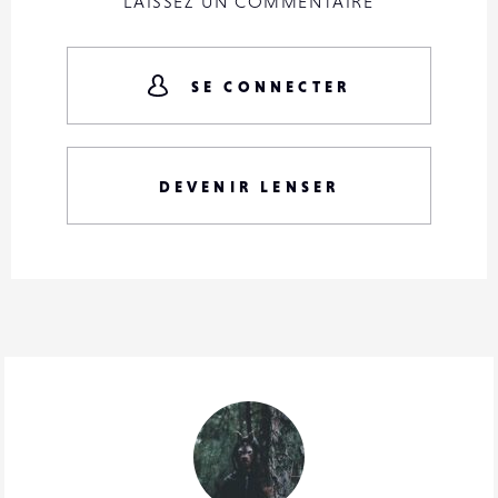
LAISSEZ UN COMMENTAIRE
SE CONNECTER
DEVENIR LENSER