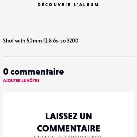
DÉCOUVRIR L'ALBUM
Shot with 50mm f1.8 6s iso 3200
0
commentaire
AJOUTER LE VÔTRE
LAISSEZ UN
COMMENTAIRE