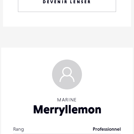
DEVENIR LENSER
MARINE
Merryllemon
Rang
Professionnel