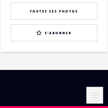
TOUTES SES PHOTOS
S'ABONNER