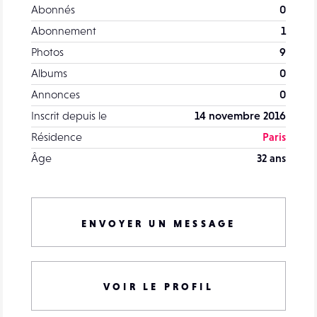
Abonnés
0
Abonnement
1
Photos
9
Albums
0
Annonces
0
Inscrit depuis le
14 novembre 2016
Résidence
Paris
Âge
32 ans
ENVOYER UN MESSAGE
VOIR LE PROFIL