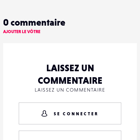
0
commentaire
AJOUTER LE VÔTRE
LAISSEZ UN
COMMENTAIRE
LAISSEZ UN COMMENTAIRE
SE CONNECTER