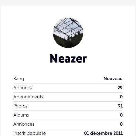
Neazer
Rang
Nouveau
Abonnés
29
Abonnements
0
Photos
91
Albums
0
Annonces
0
Inscrit depuis le
01 décembre 2011