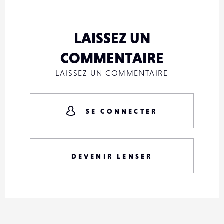
LAISSEZ UN
COMMENTAIRE
LAISSEZ UN COMMENTAIRE
SE CONNECTER
DEVENIR LENSER