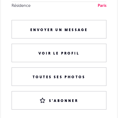
Résidence
Paris
ENVOYER UN MESSAGE
VOIR LE PROFIL
TOUTES SES PHOTOS
S'ABONNER