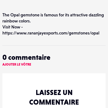
The Opal gemstone is famous for its attractive dazzling
rainbow colors.
Visit Now -
https://www.rananjayexports.com/gemstones/opal
0
commentaire
AJOUTER LE VÔTRE
LAISSEZ UN
COMMENTAIRE