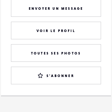
ENVOYER UN MESSAGE
VOIR LE PROFIL
TOUTES SES PHOTOS
S'ABONNER