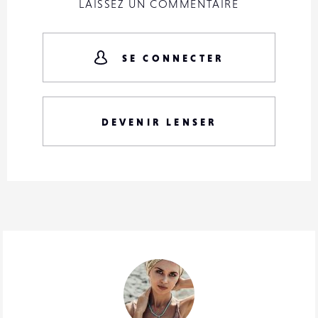
LAISSEZ UN COMMENTAIRE
SE CONNECTER
DEVENIR LENSER