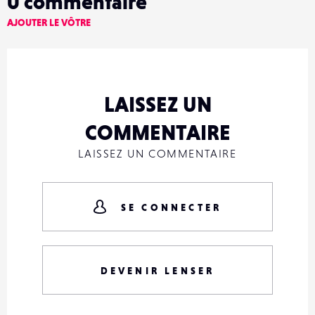
0
commentaire
AJOUTER LE VÔTRE
LAISSEZ UN
COMMENTAIRE
LAISSEZ UN COMMENTAIRE
SE CONNECTER
DEVENIR LENSER