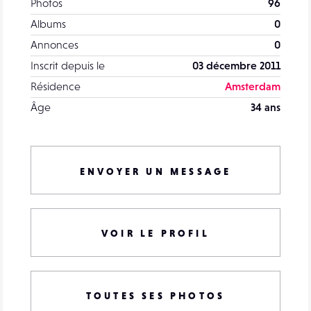
Photos
96
Albums
0
Annonces
0
Inscrit depuis le
03 décembre 2011
Résidence
Amsterdam
Âge
34 ans
ENVOYER UN MESSAGE
VOIR LE PROFIL
TOUTES SES PHOTOS