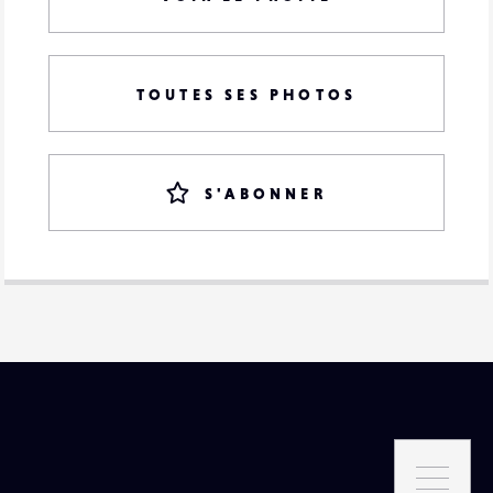
TOUTES SES PHOTOS
S'ABONNER