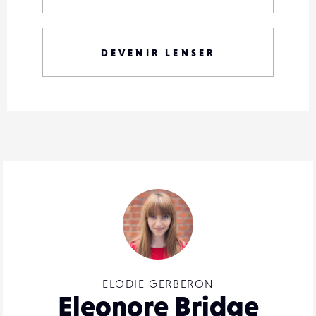
DEVENIR LENSER
ELODIE GERBERON
Eleonore Bridge