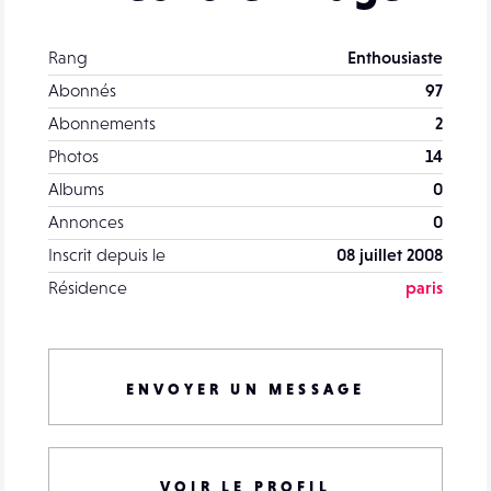
Rang
Enthousiaste
Abonnés
97
Abonnements
2
Photos
14
Albums
0
Annonces
0
Inscrit depuis le
08 juillet 2008
Résidence
paris
ENVOYER UN MESSAGE
VOIR LE PROFIL