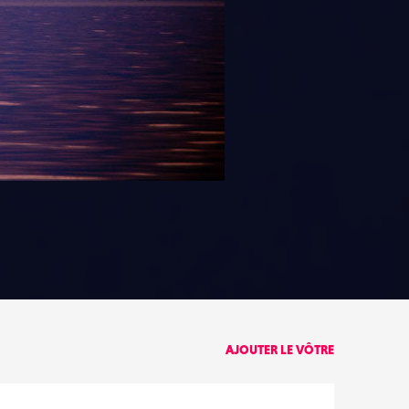
PARTAGE
AJOUTER LE VÔTRE