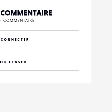
N COMMENTAIRE
UN COMMENTAIRE
 CONNECTER
NIR LENSER