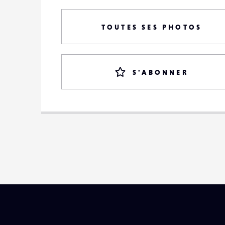
TOUTES SES PHOTOS
S'ABONNER