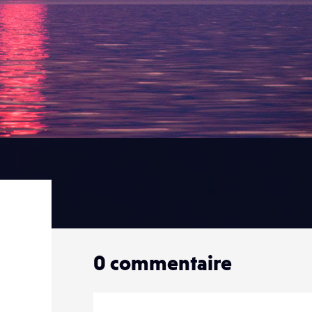
0
commentaire