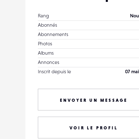
Rang
Nou
Abonnés
Abonnements
Photos
Albums
Annonces
Inscrit depuis le
07 mai
ENVOYER UN MESSAGE
VOIR LE PROFIL