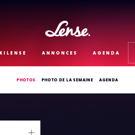
Lense
KILENSE
ANNONCES
AGENDA
PHOTOS
PHOTO DE LA SEMAINE
AGENDA