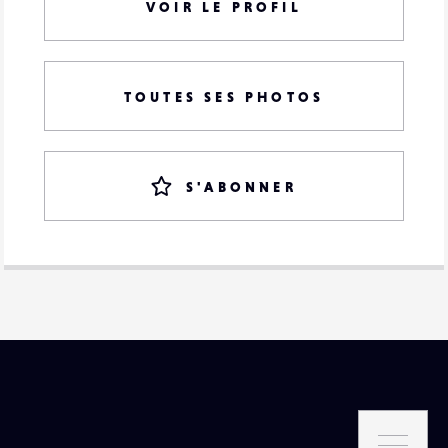
VOIR LE PROFIL
TOUTES SES PHOTOS
S'ABONNER