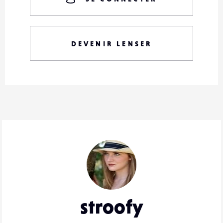
DEVENIR LENSER
stroofy