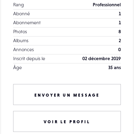
Rang
Professionnel
Abonné
1
Abonnement
1
Photos
8
Albums
2
Annonces
0
Inscrit depuis le
02 décembre 2019
Âge
35 ans
ENVOYER UN MESSAGE
VOIR LE PROFIL