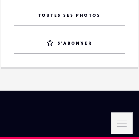
TOUTES SES PHOTOS
S'ABONNER