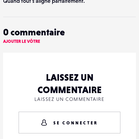
Quand tout s'aligne parfaitement.
0
commentaire
AJOUTER LE VÔTRE
LAISSEZ UN
COMMENTAIRE
LAISSEZ UN COMMENTAIRE
SE CONNECTER