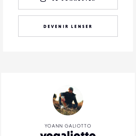
DEVENIR LENSER
YOANN GALIOTTO
yogaliotto