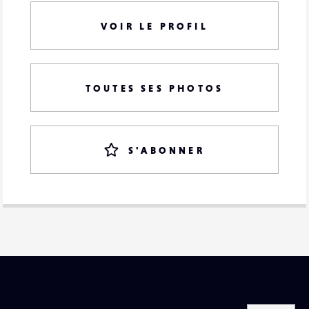
VOIR LE PROFIL
TOUTES SES PHOTOS
S'ABONNER