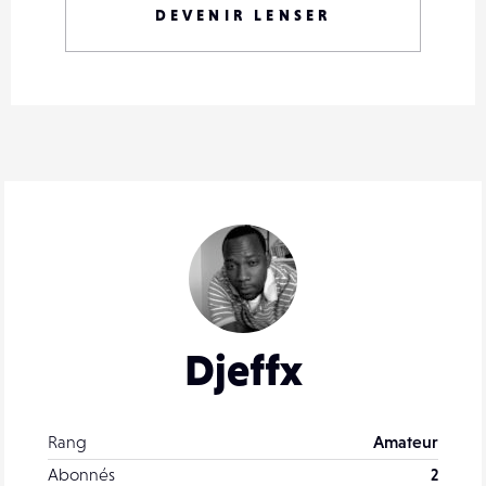
DEVENIR LENSER
Djeffx
Rang
Amateur
Abonnés
2