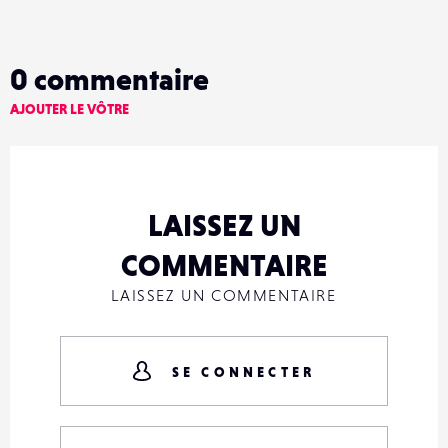
0
commentaire
AJOUTER LE VÔTRE
LAISSEZ UN
COMMENTAIRE
LAISSEZ UN COMMENTAIRE
SE CONNECTER