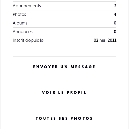
Abonnements
2
Photos
4
Albums
0
Annonces
0
Inscrit depuis le
02 mai 2011
ENVOYER UN MESSAGE
VOIR LE PROFIL
TOUTES SES PHOTOS