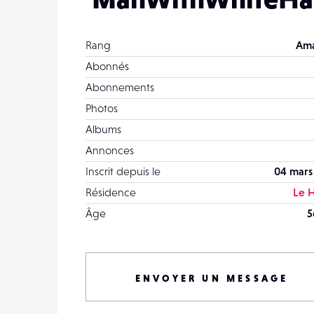
Rang
Ama
Abonnés
Abonnements
Photos
Albums
Annonces
Inscrit depuis le
04 mars
Résidence
Le 
Âge
5
ENVOYER UN MESSAGE