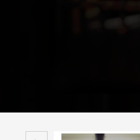
Suivant