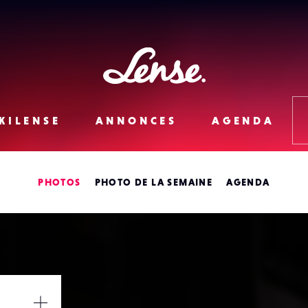
Lense
KILENSE
ANNONCES
AGENDA
PHOTOS
PHOTO DE LA SEMAINE
AGENDA