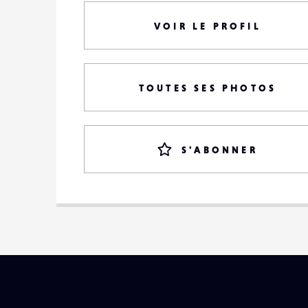
VOIR LE PROFIL
TOUTES SES PHOTOS
S'ABONNER