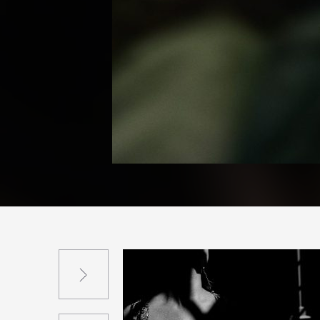
Suivant