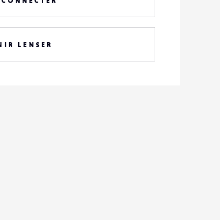
 CONNECTER
NIR LENSER