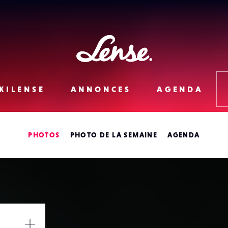
Lense
KILENSE
ANNONCES
AGENDA
PHOTOS
PHOTO DE LA SEMAINE
AGENDA