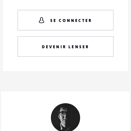
SE CONNECTER
DEVENIR LENSER