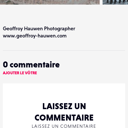
Geoffroy Hauwen Photographer
www.geoffroy-hauwen.com
0
commentaire
AJOUTER LE VÔTRE
LAISSEZ UN
COMMENTAIRE
LAISSEZ UN COMMENTAIRE