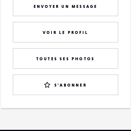
ENVOYER UN MESSAGE
VOIR LE PROFIL
TOUTES SES PHOTOS
S'ABONNER