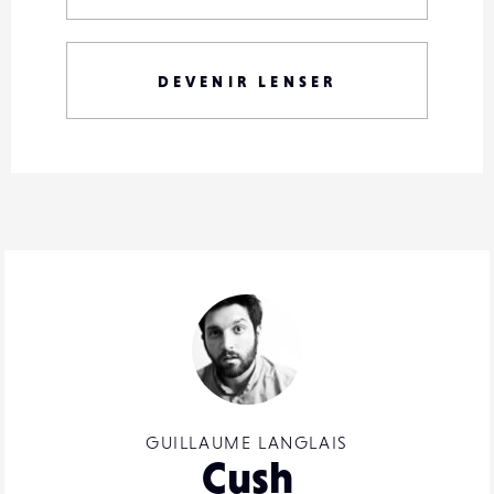
DEVENIR LENSER
GUILLAUME LANGLAIS
Cush