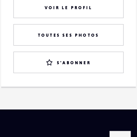
VOIR LE PROFIL
TOUTES SES PHOTOS
S'ABONNER