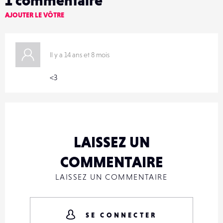
AJOUTER LE VÔTRE
Il y a 14 ans et 8 mois
<3
LAISSEZ UN
COMMENTAIRE
LAISSEZ UN COMMENTAIRE
SE CONNECTER