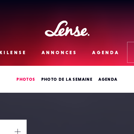
Lense
KILENSE
ANNONCES
AGENDA
PHOTOS
PHOTO DE LA SEMAINE
AGENDA