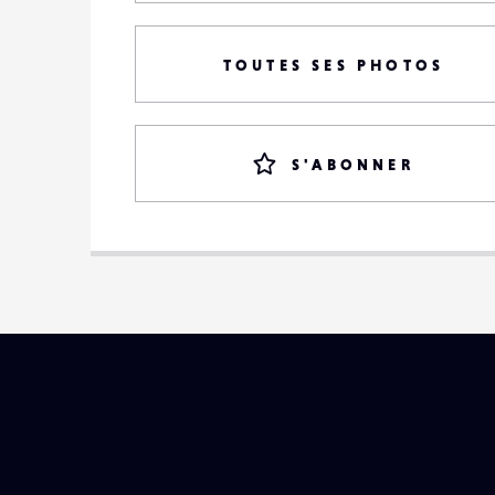
TOUTES SES PHOTOS
S'ABONNER