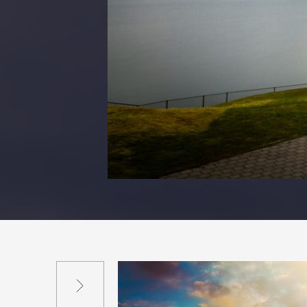
Suivant