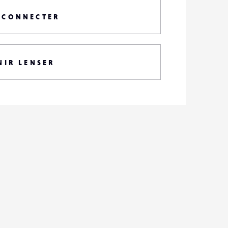
 CONNECTER
NIR LENSER