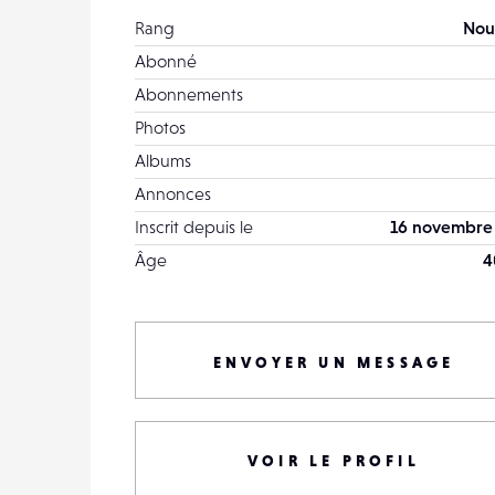
Rang
Nou
Abonné
Abonnements
Photos
Albums
Annonces
Inscrit depuis le
16 novembre
Âge
4
ENVOYER UN MESSAGE
VOIR LE PROFIL