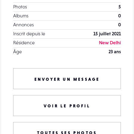
Photos
5
Albums
0
Annonces
0
Inscrit depuis le
15 juillet 2021
Résidence
New Delhi
Âge
23 ans
ENVOYER UN MESSAGE
VOIR LE PROFIL
TOUTES SES PHOTOS