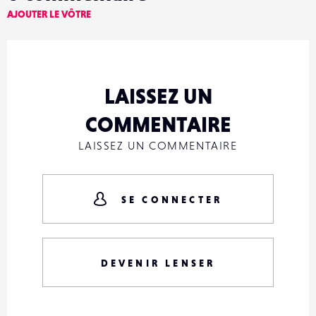
AJOUTER LE VÔTRE
LAISSEZ UN
COMMENTAIRE
LAISSEZ UN COMMENTAIRE
SE CONNECTER
DEVENIR LENSER