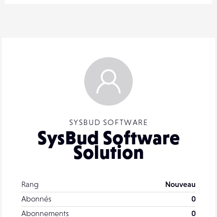
SYSBUD SOFTWARE
SysBud Software
Solution
Rang
Nouveau
Abonnés
0
Abonnements
0