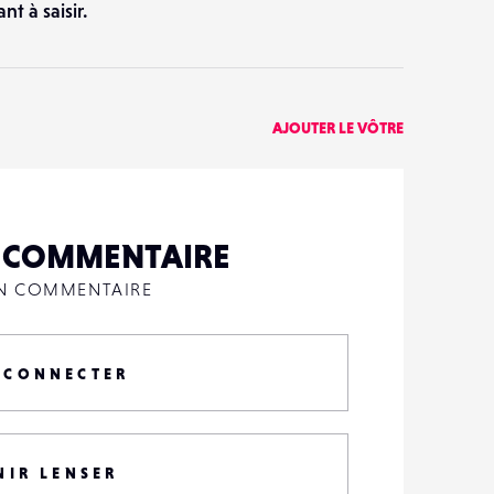
t à saisir.
AJOUTER LE VÔTRE
N COMMENTAIRE
UN COMMENTAIRE
 CONNECTER
NIR LENSER