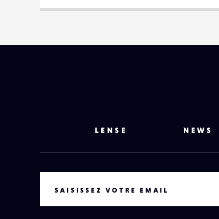
LENSE
NEWS
VOTRE EMAIL
SAISISSEZ VOTRE EMAIL