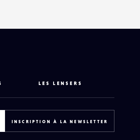
S
LES LENSERS
INSCRIPTION À LA NEWSLETTER