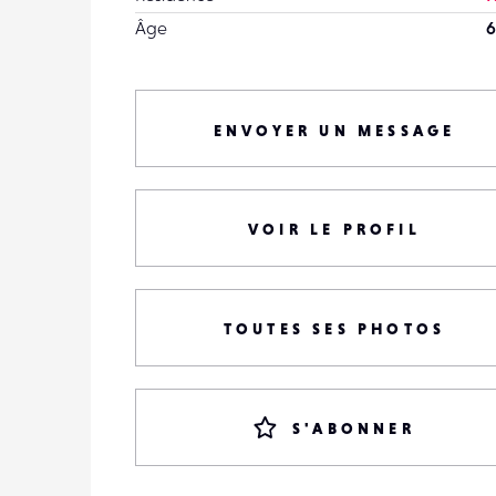
Âge
6
ENVOYER UN MESSAGE
VOIR LE PROFIL
TOUTES SES PHOTOS
S'ABONNER