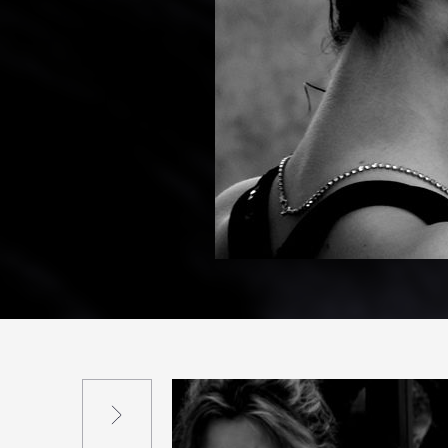
Suivant