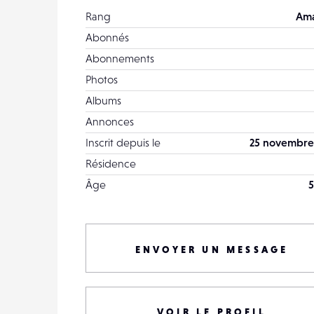
Rang
Ama
Abonnés
Abonnements
Photos
Albums
Annonces
Inscrit depuis le
25 novembre
Résidence
Âge
5
ENVOYER UN MESSAGE
VOIR LE PROFIL