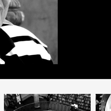
PARTAGER