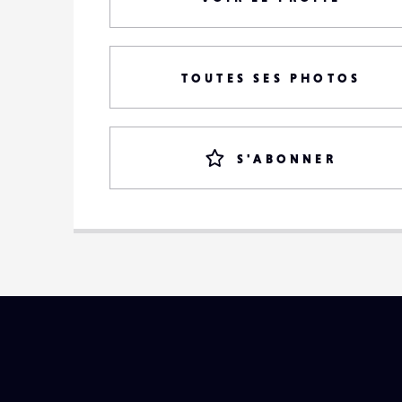
TOUTES SES PHOTOS
S'ABONNER