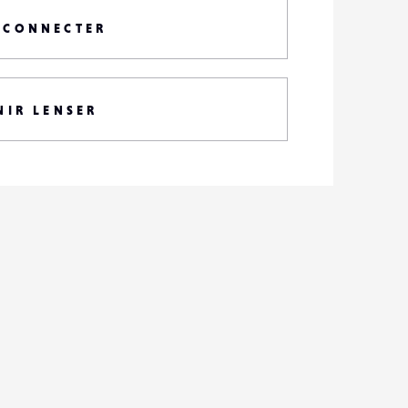
 CONNECTER
NIR LENSER