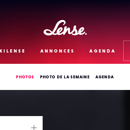
Lense
KILENSE
ANNONCES
AGENDA
PHOTOS
PHOTO DE LA SEMAINE
AGENDA