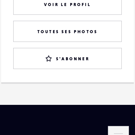
VOIR LE PROFIL
TOUTES SES PHOTOS
S'ABONNER