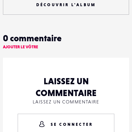
DÉCOUVRIR L'ALBUM
0
commentaire
AJOUTER LE VÔTRE
LAISSEZ UN
COMMENTAIRE
LAISSEZ UN COMMENTAIRE
SE CONNECTER