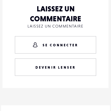
LAISSEZ UN
COMMENTAIRE
LAISSEZ UN COMMENTAIRE
SE CONNECTER
DEVENIR LENSER