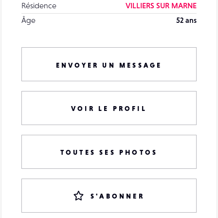
Résidence
VILLIERS SUR MARNE
Âge
52 ans
ENVOYER UN MESSAGE
VOIR LE PROFIL
TOUTES SES PHOTOS
S'ABONNER