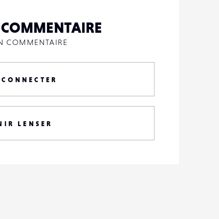
N COMMENTAIRE
UN COMMENTAIRE
 CONNECTER
NIR LENSER