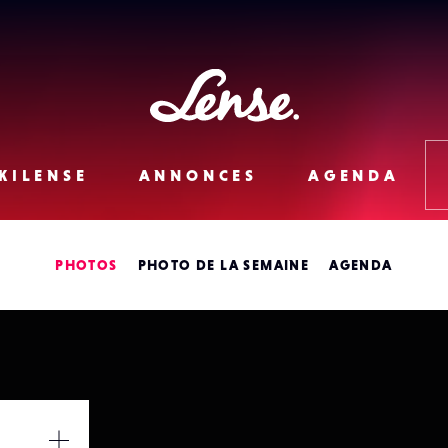
Lense
KILENSE
ANNONCES
AGENDA
PHOTOS
PHOTO DE LA SEMAINE
AGENDA