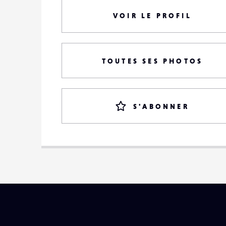
VOIR LE PROFIL
TOUTES SES PHOTOS
S'ABONNER