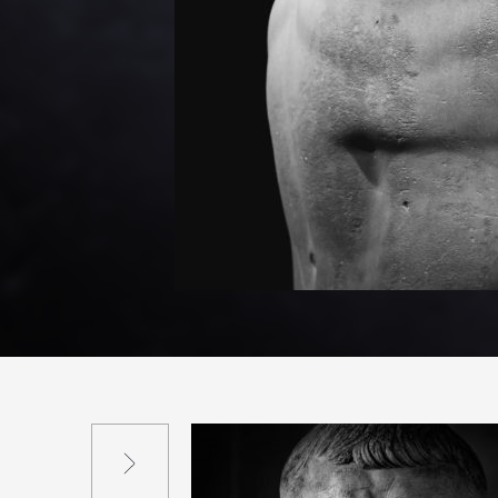
Suivant