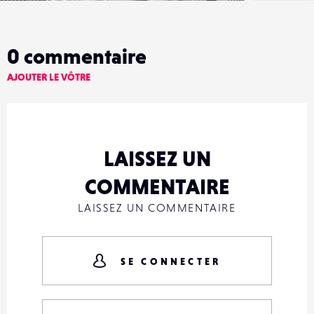
0
commentaire
AJOUTER LE VÔTRE
LAISSEZ UN
COMMENTAIRE
LAISSEZ UN COMMENTAIRE
SE CONNECTER