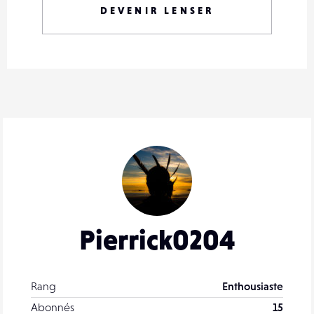
DEVENIR LENSER
Pierrick0204
Rang
Enthousiaste
Abonnés
15