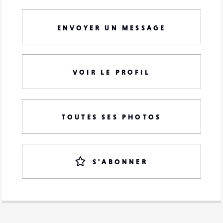
ENVOYER UN MESSAGE
VOIR LE PROFIL
TOUTES SES PHOTOS
S'ABONNER