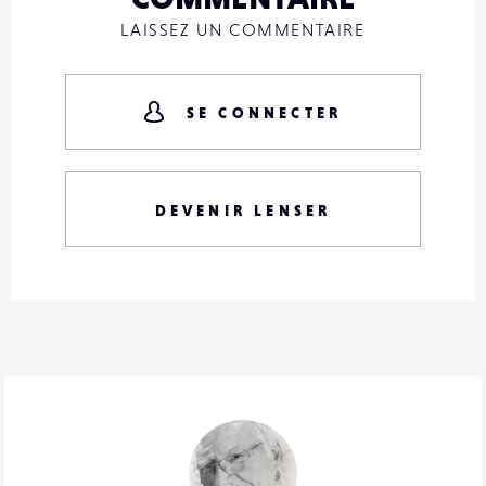
LAISSEZ UN COMMENTAIRE
SE CONNECTER
DEVENIR LENSER