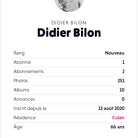
DIDIER BILON
Didier Bilon
Rang
Nouveau
Abonné
1
Abonnements
2
Photos
251
Albums
10
Annonces
0
Inscrit depuis le
13 août 2020
Résidence
Culan
Âge
66 ans