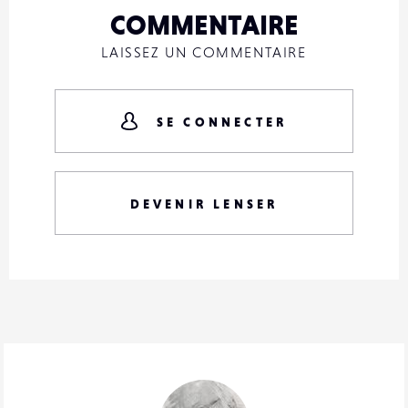
COMMENTAIRE
LAISSEZ UN COMMENTAIRE
SE CONNECTER
DEVENIR LENSER