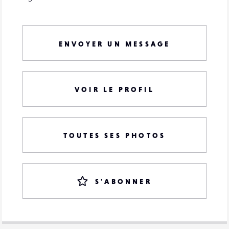
ENVOYER UN MESSAGE
VOIR LE PROFIL
TOUTES SES PHOTOS
S'ABONNER