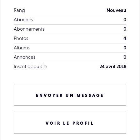
Rang
Nouveau
Abonnés
0
Abonnements
0
Photos
4
Albums
0
Annonces
0
Inscrit depuis le
24 avril 2018
ENVOYER UN MESSAGE
VOIR LE PROFIL