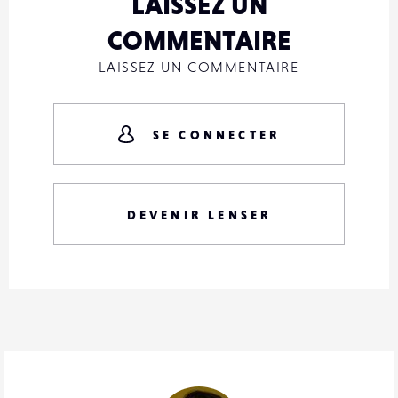
LAISSEZ UN
COMMENTAIRE
LAISSEZ UN COMMENTAIRE
SE CONNECTER
DEVENIR LENSER