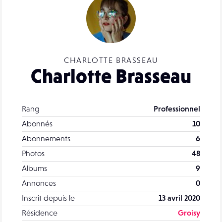
CHARLOTTE BRASSEAU
Charlotte Brasseau
Rang
Professionnel
Abonnés
10
Abonnements
6
Photos
48
Albums
9
Annonces
0
Inscrit depuis le
13 avril 2020
Résidence
Groisy