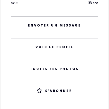
Âge
33 ans
ENVOYER UN MESSAGE
VOIR LE PROFIL
TOUTES SES PHOTOS
S'ABONNER