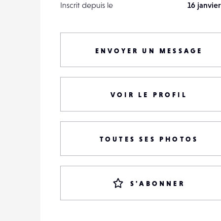
Inscrit depuis le
16 janvier
ENVOYER UN MESSAGE
VOIR LE PROFIL
TOUTES SES PHOTOS
S'ABONNER