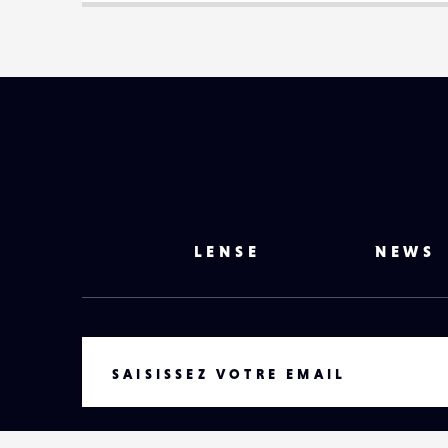
LENSE
NEWS
VOTRE EMAIL
SAISISSEZ VOTRE EMAIL