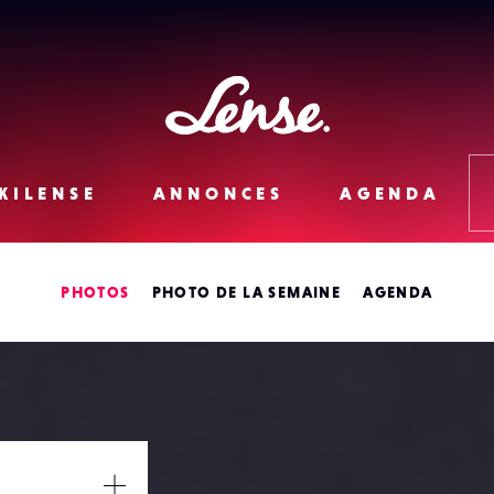
Lense
KILENSE
ANNONCES
AGENDA
PHOTOS
PHOTO DE LA SEMAINE
AGENDA