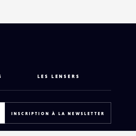
S
LES LENSERS
INSCRIPTION À LA NEWSLETTER