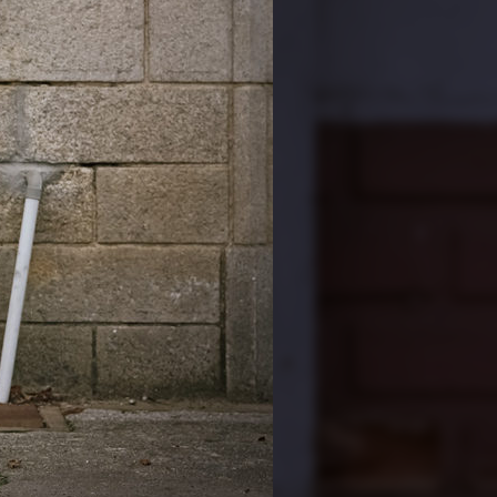
PARTAGE