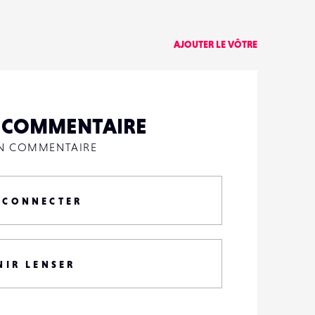
AJOUTER LE VÔTRE
N COMMENTAIRE
UN COMMENTAIRE
 CONNECTER
NIR LENSER