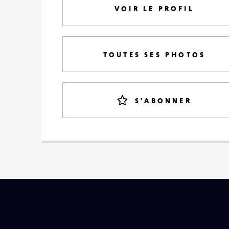
VOIR LE PROFIL
TOUTES SES PHOTOS
S'ABONNER