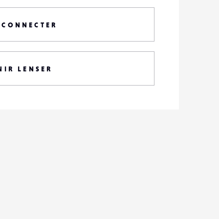
 CONNECTER
NIR LENSER