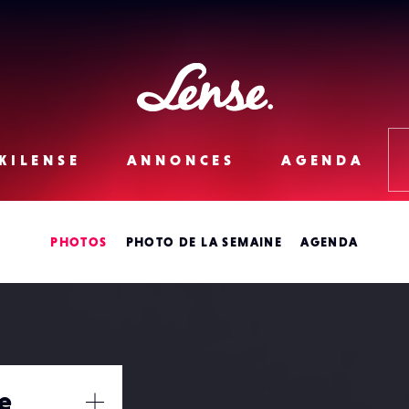
Lense
KILENSE
ANNONCES
AGENDA
PHOTOS
PHOTO DE LA SEMAINE
AGENDA
ge