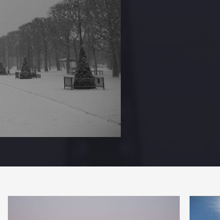
PARTAGE