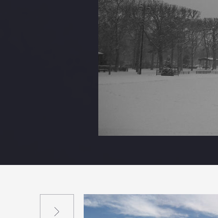
Suivant