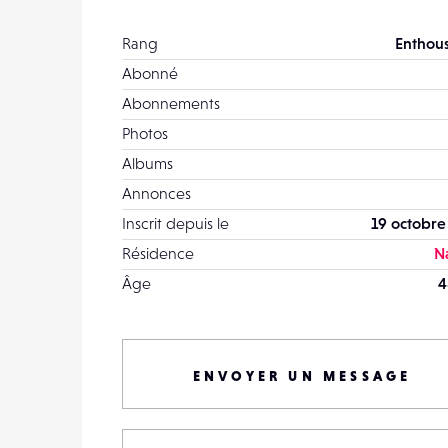
Rang
Enthous
Abonné
Abonnements
Photos
Albums
Annonces
Inscrit depuis le
19 octobre
Résidence
N
Âge
4
ENVOYER UN MESSAGE