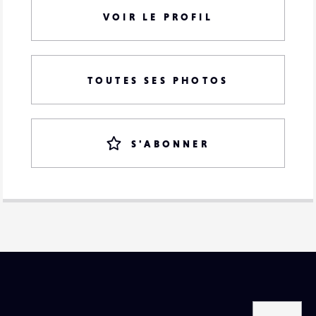
VOIR LE PROFIL
TOUTES SES PHOTOS
S'ABONNER