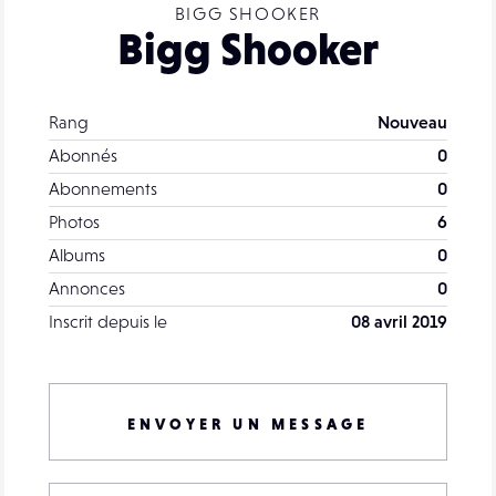
BIGG SHOOKER
Bigg Shooker
Rang
Nouveau
Abonnés
0
Abonnements
0
Photos
6
Albums
0
Annonces
0
Inscrit depuis le
08 avril 2019
ENVOYER UN MESSAGE