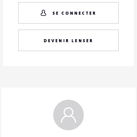
SE CONNECTER
DEVENIR LENSER