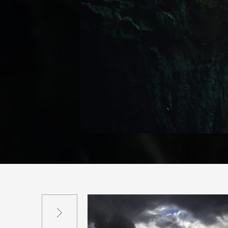
Suivant