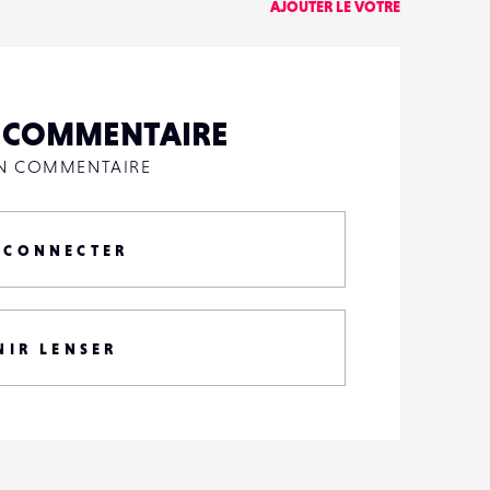
AJOUTER LE VÔTRE
N COMMENTAIRE
UN COMMENTAIRE
 CONNECTER
NIR LENSER