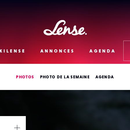
Lense
KILENSE
ANNONCES
AGENDA
PHOTOS
PHOTO DE LA SEMAINE
AGENDA