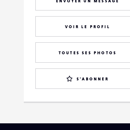
ENVOYER UN MESSAGE
VOIR LE PROFIL
TOUTES SES PHOTOS
S'ABONNER